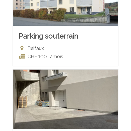
Parking souterrain
Belfaux
CHF 100.-/mois