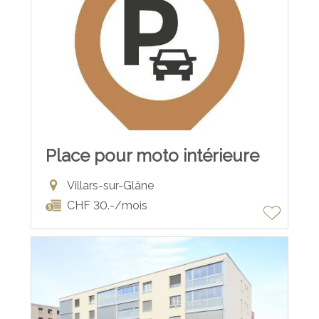
Place pour moto intérieure
Villars-sur-Glâne
CHF 30.-/mois