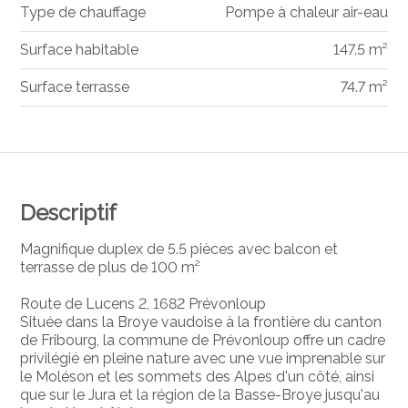
Type de chauffage
Pompe à chaleur air-eau
Surface habitable
147.5 m²
Surface terrasse
74.7 m²
Descriptif
Magnifique duplex de 5.5 pièces avec balcon et
terrasse de plus de 100 m²
Route de Lucens 2, 1682 Prévonloup
Située dans la Broye vaudoise à la frontière du canton
de Fribourg, la commune de Prévonloup offre un cadre
privilégié en pleine nature avec une vue imprenable sur
le Moléson et les sommets des Alpes d'un côté, ainsi
que sur le Jura et la région de la Basse-Broye jusqu'au